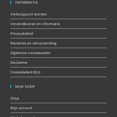
INFORMATIE
Verkooppunt worden
Verzendkosten en informatie
Privacybeleid
Reclames en retourzending
Algemene voorwaarden
Disclaimer
Cookiebeleid (EU)
MIJN SHOP
Shop
Mijn account