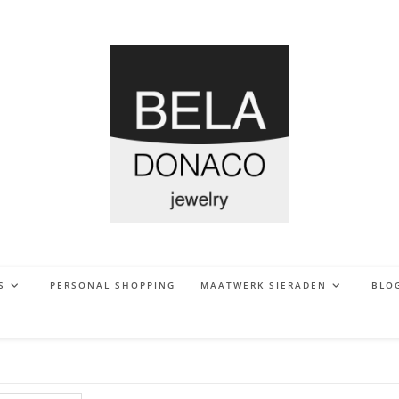
S
PERSONAL SHOPPING
MAATWERK SIERADEN
BLO