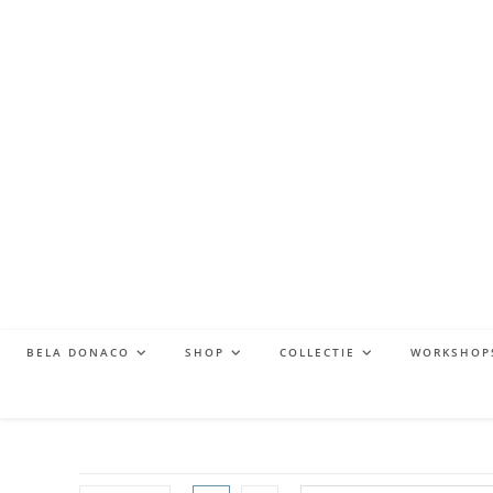
BELA DONACO
SHOP
COLLECTIE
WORKSHOP