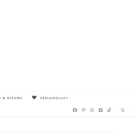
G & NIEUWS
VERLANGLIJST -