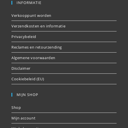
INFORMATIE
Verkooppunt worden
Verzendkosten en informatie
Privacybeleid
Reclames en retourzending
Algemene voorwaarden
Disclaimer
Cookiebeleid (EU)
MIJN SHOP
Shop
Mijn account