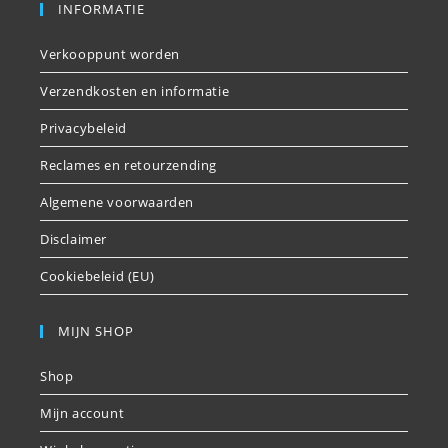
INFORMATIE
Verkooppunt worden
Verzendkosten en informatie
Privacybeleid
Reclames en retourzending
Algemene voorwaarden
Disclaimer
Cookiebeleid (EU)
MIJN SHOP
Shop
Mijn account