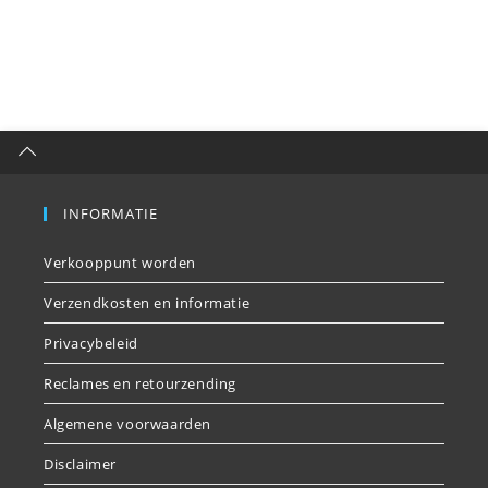
INFORMATIE
Verkooppunt worden
Verzendkosten en informatie
Privacybeleid
Reclames en retourzending
Algemene voorwaarden
Disclaimer