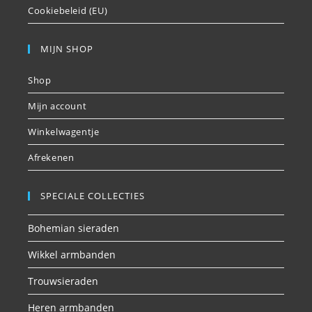
Cookiebeleid (EU)
MIJN SHOP
Shop
Mijn account
Winkelwagentje
Afrekenen
SPECIALE COLLECTIES
Bohemian sieraden
Wikkel armbanden
Trouwsieraden
Heren armbanden