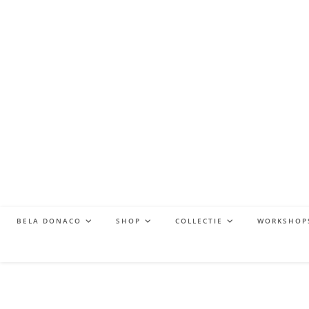
BELA DONACO
SHOP
COLLECTIE
WORKSHOP