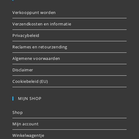
Verkooppunt worden
Verzendkosten en informatie
Privacybeleid
Reclames en retourzending
Algemene voorwaarden
Disclaimer
Cookiebeleid (EU)
MIJN SHOP
Shop
Mijn account
Winkelwagentje