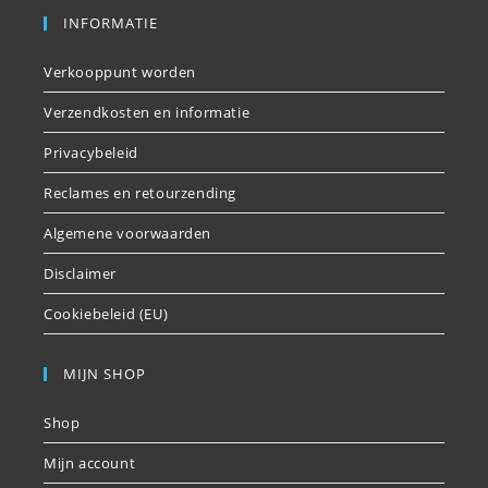
INFORMATIE
Verkooppunt worden
Verzendkosten en informatie
Privacybeleid
Reclames en retourzending
Algemene voorwaarden
Disclaimer
Cookiebeleid (EU)
MIJN SHOP
Shop
Mijn account