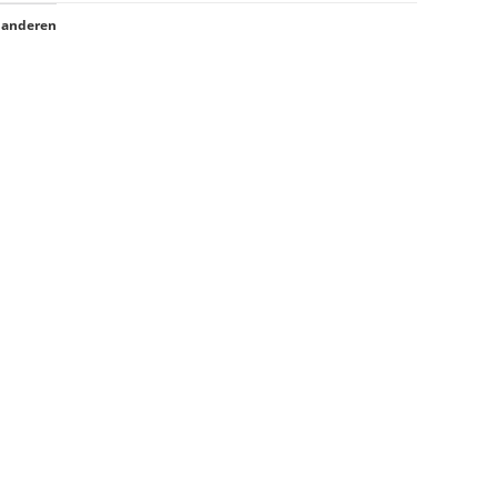
 anderen