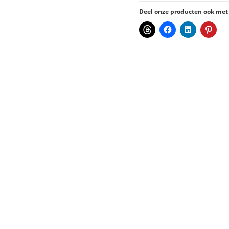
Deel onze producten ook met