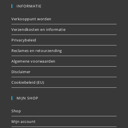
INFORMATIE
Verkooppunt worden
Verzendkosten en informatie
Privacybeleid
Reclames en retourzending
Algemene voorwaarden
Disclaimer
Cookiebeleid (EU)
MIJN SHOP
Shop
Mijn account