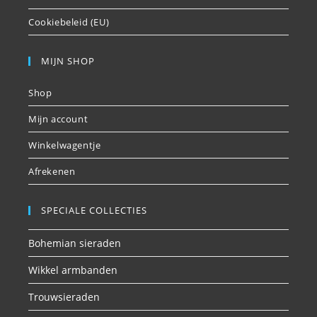
Cookiebeleid (EU)
MIJN SHOP
Shop
Mijn account
Winkelwagentje
Afrekenen
SPECIALE COLLECTIES
Bohemian sieraden
Wikkel armbanden
Trouwsieraden