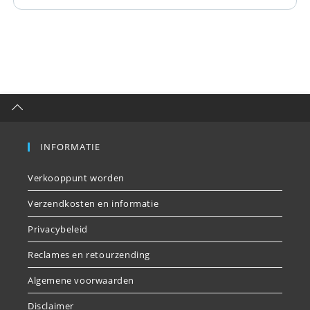
INFORMATIE
Verkooppunt worden
Verzendkosten en informatie
Privacybeleid
Reclames en retourzending
Algemene voorwaarden
Disclaimer