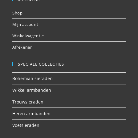
Shop
Mijn account
Winkelwagentje
Afrekenen
SPECIALE COLLECTIES
Bohemian sieraden
Wikkel armbanden
Trouwsieraden
Heren armbanden
Voetsieraden