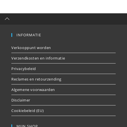
INFORMATIE
Verkooppunt worden
Verzendkosten en informatie
Privacybeleid
Reclames en retourzending
Algemene voorwaarden
Disclaimer
Cookiebeleid (EU)
MIJN SHOP