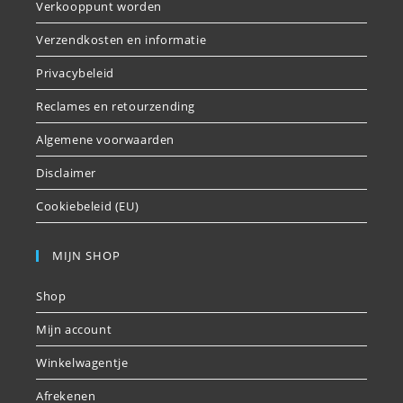
Verkooppunt worden
Verzendkosten en informatie
Privacybeleid
Reclames en retourzending
Algemene voorwaarden
Disclaimer
Cookiebeleid (EU)
MIJN SHOP
Shop
Mijn account
Winkelwagentje
Afrekenen