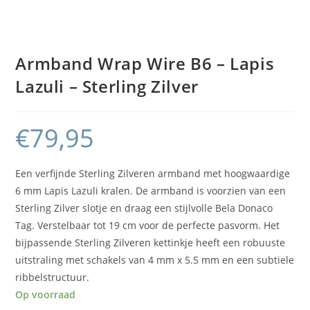
Armband Wrap Wire B6 – Lapis
Lazuli – Sterling Zilver
€
79,95
Een verfijnde Sterling Zilveren armband met hoogwaardige
6 mm Lapis Lazuli kralen. De armband is voorzien van een
Sterling Zilver slotje en draag een stijlvolle Bela Donaco
Tag. Verstelbaar tot 19 cm voor de perfecte pasvorm. Het
bijpassende Sterling Zilveren kettinkje heeft een robuuste
uitstraling met schakels van 4 mm x 5.5 mm en een subtiele
ribbelstructuur.
Op voorraad