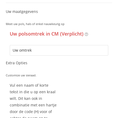
Uw maatgegevens
Meet uw pols, hals of enkel nauwkeurig op
Uw polsomtrek in CM (Verplicht)
Extra Opties
Customize uw sieraad.
Vul een naam of korte
tekst in die u op een kraal
wilt. Dit kan ook in
combinatie met een hartje
door de code (H) voor of