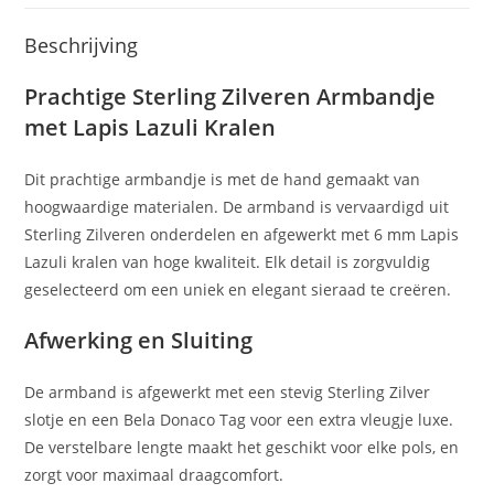
Beschrijving
Prachtige Sterling Zilveren Armbandje
met Lapis Lazuli Kralen
Dit prachtige armbandje is met de hand gemaakt van
hoogwaardige materialen. De armband is vervaardigd uit
Sterling Zilveren onderdelen en afgewerkt met 6 mm Lapis
Lazuli kralen van hoge kwaliteit. Elk detail is zorgvuldig
geselecteerd om een uniek en elegant sieraad te creëren.
Afwerking en Sluiting
De armband is afgewerkt met een stevig Sterling Zilver
slotje en een Bela Donaco Tag voor een extra vleugje luxe.
De verstelbare lengte maakt het geschikt voor elke pols, en
zorgt voor maximaal draagcomfort.