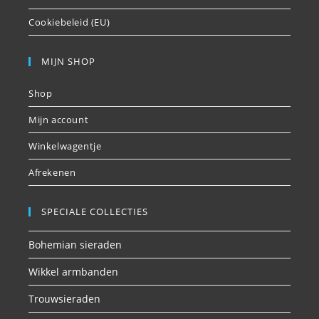
Cookiebeleid (EU)
MIJN SHOP
Shop
Mijn account
Winkelwagentje
Afrekenen
SPECIALE COLLECTIES
Bohemian sieraden
Wikkel armbanden
Trouwsieraden