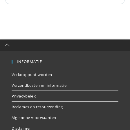
INFORMATIE
Verkooppunt worden
Verzendkosten en informatie
Privacybeleid
Reclames en retourzending
Algemene voorwaarden
Disclaimer