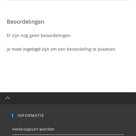
Beoordelingen
Er zijn nog geen beoordelingen.
Je moet
ingelogd zijn
om een beoordeling te plaatsen.
INFORMATIE
Verkooppunt worden