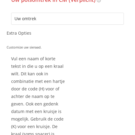
Extra Opties
Customize uw sieraad.
Vul een naam of korte
tekst in die u op een kraal
wilt. Dit kan ook in
combinatie met een hartje
door de code (H) voor of
achter de naam op te
geven. Ook een gedenk
datum met een kruisje is
mogelijk. Gebruik de code
(K) voor een kruisje. De
kraal (soms spacer) is