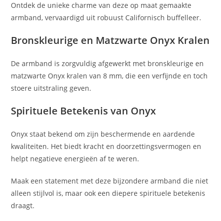
Ontdek de unieke charme van deze op maat gemaakte
armband, vervaardigd uit robuust Californisch buffelleer.
Bronskleurige en Matzwarte Onyx Kralen
De armband is zorgvuldig afgewerkt met bronskleurige en
matzwarte Onyx kralen van 8 mm, die een verfijnde en toch
stoere uitstraling geven.
Spirituele Betekenis van Onyx
Onyx staat bekend om zijn beschermende en aardende
kwaliteiten. Het biedt kracht en doorzettingsvermogen en
helpt negatieve energieën af te weren.
Maak een statement met deze bijzondere armband die niet
alleen stijlvol is, maar ook een diepere spirituele betekenis
draagt.