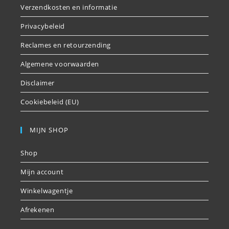
Verzendkosten en informatie
Privacybeleid
Reclames en retourzending
Algemene voorwaarden
Disclaimer
Cookiebeleid (EU)
MIJN SHOP
Shop
Mijn account
Winkelwagentje
Afrekenen