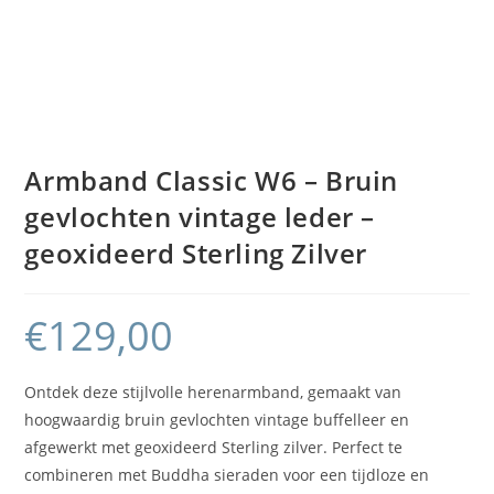
Armband Classic W6 – Bruin
gevlochten vintage leder –
geoxideerd Sterling Zilver
€
129,00
Ontdek deze stijlvolle herenarmband, gemaakt van
hoogwaardig bruin gevlochten vintage buffelleer en
afgewerkt met geoxideerd Sterling zilver. Perfect te
combineren met Buddha sieraden voor een tijdloze en