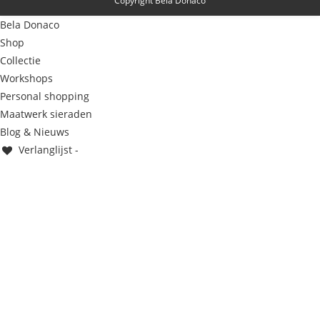
Copyright Bela Donaco
Bela Donaco
Shop
Collectie
Workshops
Personal shopping
Maatwerk sieraden
Blog & Nieuws
Verlanglijst -