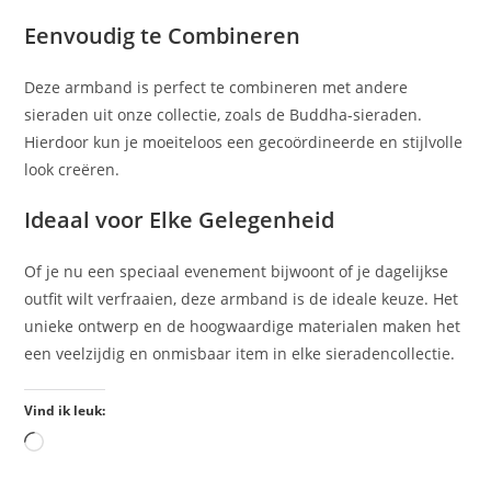
Eenvoudig te Combineren
Deze armband is perfect te combineren met andere
sieraden uit onze collectie, zoals de Buddha-sieraden.
Hierdoor kun je moeiteloos een gecoördineerde en stijlvolle
look creëren.
Ideaal voor Elke Gelegenheid
Of je nu een speciaal evenement bijwoont of je dagelijkse
outfit wilt verfraaien, deze armband is de ideale keuze. Het
unieke ontwerp en de hoogwaardige materialen maken het
een veelzijdig en onmisbaar item in elke sieradencollectie.
Vind ik leuk: