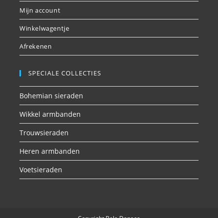
Mijn account
Winkelwagentje
Afrekenen
SPECIALE COLLECTIES
Bohemian sieraden
Wikkel armbanden
Trouwsieraden
Heren armbanden
Voetsieraden