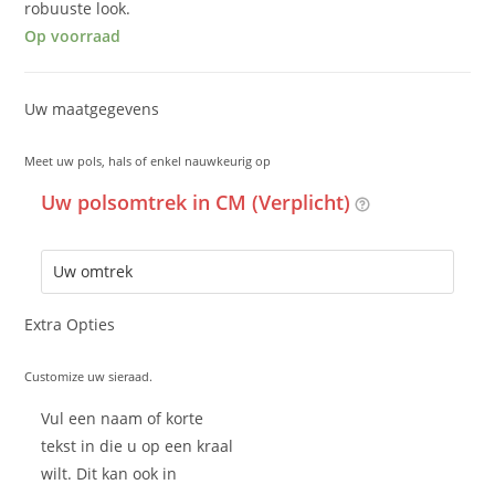
robuuste look.
Op voorraad
Uw maatgegevens
Meet uw pols, hals of enkel nauwkeurig op
Uw polsomtrek in CM (Verplicht)
Extra Opties
Customize uw sieraad.
Vul een naam of korte
tekst in die u op een kraal
wilt. Dit kan ook in