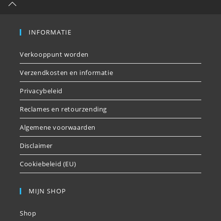
INFORMATIE
Verkooppunt worden
Verzendkosten en informatie
Privacybeleid
Reclames en retourzending
Algemene voorwaarden
Disclaimer
Cookiebeleid (EU)
MIJN SHOP
Shop