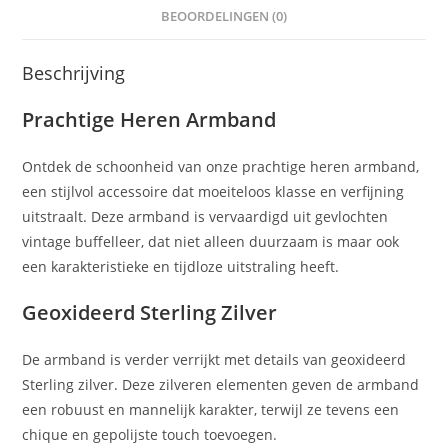
BEOORDELINGEN (0)
Beschrijving
Prachtige Heren Armband
Ontdek de schoonheid van onze prachtige heren armband,
een stijlvol accessoire dat moeiteloos klasse en verfijning
uitstraalt. Deze armband is vervaardigd uit gevlochten
vintage buffelleer, dat niet alleen duurzaam is maar ook
een karakteristieke en tijdloze uitstraling heeft.
Geoxideerd Sterling Zilver
De armband is verder verrijkt met details van geoxideerd
Sterling zilver. Deze zilveren elementen geven de armband
een robuust en mannelijk karakter, terwijl ze tevens een
chique en gepolijste touch toevoegen.