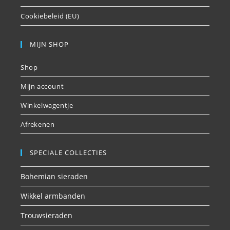
Cookiebeleid (EU)
MIJN SHOP
Shop
Mijn account
Winkelwagentje
Afrekenen
SPECIALE COLLECTIES
Bohemian sieraden
Wikkel armbanden
Trouwsieraden