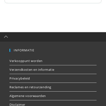
INFORMATIE
Verkooppunt worden
Verzendkosten en informatie
Privacybeleid
Reclames en retourzending
Algemene voorwaarden
Disclaimer