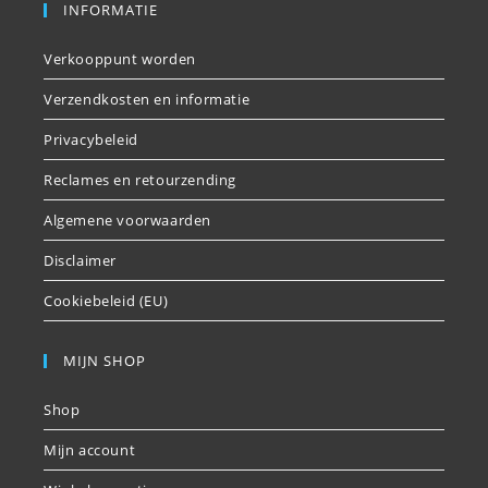
INFORMATIE
Verkooppunt worden
Verzendkosten en informatie
Privacybeleid
Reclames en retourzending
Algemene voorwaarden
Disclaimer
Cookiebeleid (EU)
MIJN SHOP
Shop
Mijn account