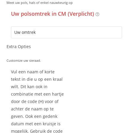
Meet uw pols, hals of enkel nauwkeurig op
Uw polsomtrek in CM (Verplicht)
Extra Opties
Customize uw sieraad.
Vul een naam of korte
tekst in die u op een kraal
wilt. Dit kan ook in
combinatie met een hartje
door de code (H) voor of
achter de naam op te
geven. Ook een gedenk
datum met een kruisje is
mogelijk. Gebruik de code