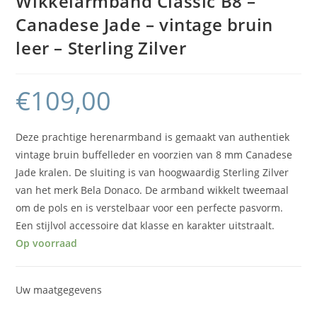
Wikkelarmband Classic B8 –
Canadese Jade – vintage bruin
leer – Sterling Zilver
€
109,00
Deze prachtige herenarmband is gemaakt van authentiek
vintage bruin buffelleder en voorzien van 8 mm Canadese
Jade kralen. De sluiting is van hoogwaardig Sterling Zilver
van het merk Bela Donaco. De armband wikkelt tweemaal
om de pols en is verstelbaar voor een perfecte pasvorm.
Een stijlvol accessoire dat klasse en karakter uitstraalt.
Op voorraad
Uw maatgegevens