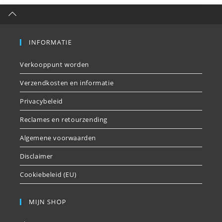
INFORMATIE
Verkooppunt worden
Verzendkosten en informatie
Privacybeleid
Reclames en retourzending
Algemene voorwaarden
Disclaimer
Cookiebeleid (EU)
MIJN SHOP