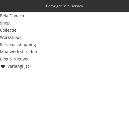
Copyright Bela Donaco
Bela Donaco
Shop
Collectie
Workshops
Personal shopping
Maatwerk sieraden
Blog & Nieuws
Verlanglijst -