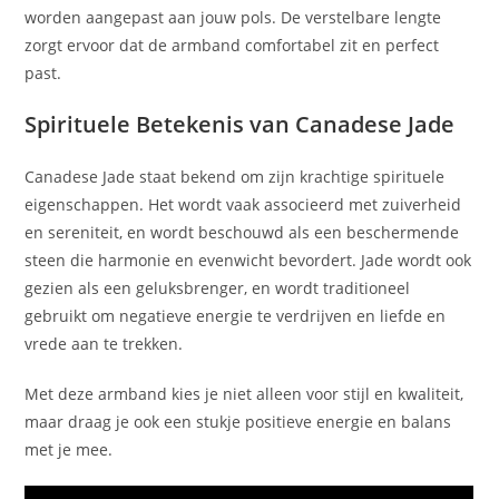
worden aangepast aan jouw pols. De verstelbare lengte
zorgt ervoor dat de armband comfortabel zit en perfect
past.
Spirituele Betekenis van Canadese Jade
Canadese Jade staat bekend om zijn krachtige spirituele
eigenschappen. Het wordt vaak associeerd met zuiverheid
en sereniteit, en wordt beschouwd als een beschermende
steen die harmonie en evenwicht bevordert. Jade wordt ook
gezien als een geluksbrenger, en wordt traditioneel
gebruikt om negatieve energie te verdrijven en liefde en
vrede aan te trekken.
Met deze armband kies je niet alleen voor stijl en kwaliteit,
maar draag je ook een stukje positieve energie en balans
met je mee.