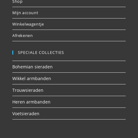
Shop
Mijn account
Winkelwagentje
Afrekenen
SPECIALE COLLECTIES
Bohemian sieraden
Wikkel armbanden
Trouwsieraden
Heren armbanden
Voetsieraden