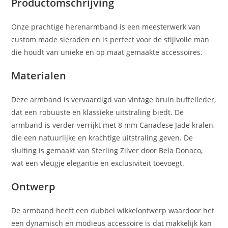
Productomschrijving
Onze prachtige herenarmband is een meesterwerk van
custom made sieraden en is perfect voor de stijlvolle man
die houdt van unieke en op maat gemaakte accessoires.
Materialen
Deze armband is vervaardigd van vintage bruin buffelleder,
dat een robuuste en klassieke uitstraling biedt. De
armband is verder verrijkt met 8 mm Canadese Jade kralen,
die een natuurlijke en krachtige uitstraling geven. De
sluiting is gemaakt van Sterling Zilver door Bela Donaco,
wat een vleugje elegantie en exclusiviteit toevoegt.
Ontwerp
De armband heeft een dubbel wikkelontwerp waardoor het
een dynamisch en modieus accessoire is dat makkelijk kan