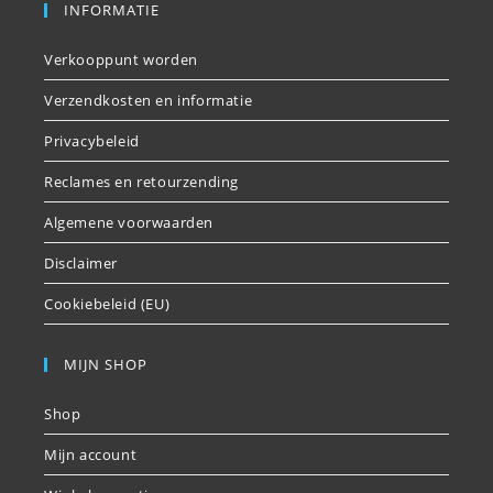
INFORMATIE
Verkooppunt worden
Verzendkosten en informatie
Privacybeleid
Reclames en retourzending
Algemene voorwaarden
Disclaimer
Cookiebeleid (EU)
MIJN SHOP
Shop
Mijn account