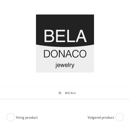
MENU
Vorig product
Volgend product