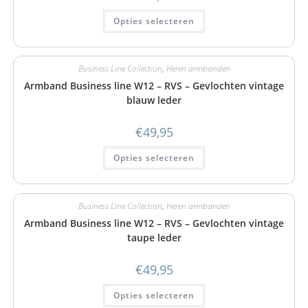
Opties selecteren
Business Line Collection
,
Heren armbanden
Armband Business line W12 – RVS – Gevlochten vintage
blauw leder
€
49,95
Opties selecteren
Business Line Collection
,
Heren armbanden
Armband Business line W12 – RVS – Gevlochten vintage
taupe leder
€
49,95
Opties selecteren