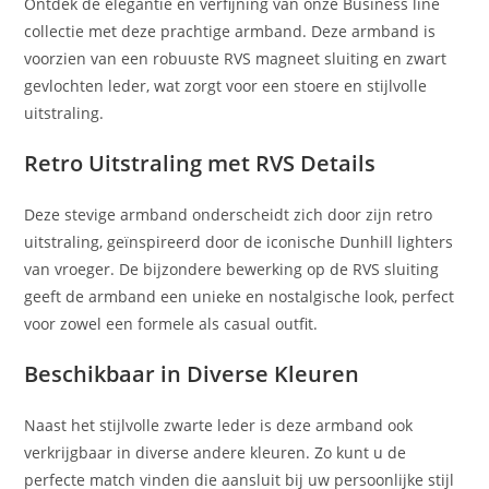
Ontdek de elegantie en verfijning van onze Business line
collectie met deze prachtige armband. Deze armband is
voorzien van een robuuste RVS magneet sluiting en zwart
gevlochten leder, wat zorgt voor een stoere en stijlvolle
uitstraling.
Retro Uitstraling met RVS Details
Deze stevige armband onderscheidt zich door zijn retro
uitstraling, geïnspireerd door de iconische Dunhill lighters
van vroeger. De bijzondere bewerking op de RVS sluiting
geeft de armband een unieke en nostalgische look, perfect
voor zowel een formele als casual outfit.
Beschikbaar in Diverse Kleuren
Naast het stijlvolle zwarte leder is deze armband ook
verkrijgbaar in diverse andere kleuren. Zo kunt u de
perfecte match vinden die aansluit bij uw persoonlijke stijl