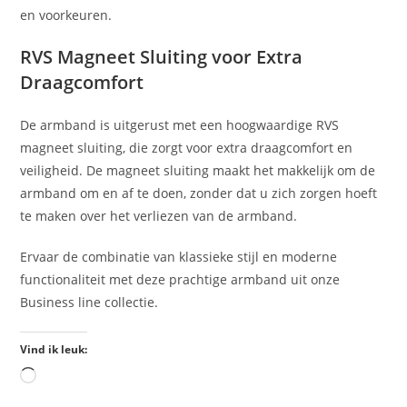
en voorkeuren.
RVS Magneet Sluiting voor Extra
Draagcomfort
De armband is uitgerust met een hoogwaardige RVS
magneet sluiting, die zorgt voor extra draagcomfort en
veiligheid. De magneet sluiting maakt het makkelijk om de
armband om en af te doen, zonder dat u zich zorgen hoeft
te maken over het verliezen van de armband.
Ervaar de combinatie van klassieke stijl en moderne
functionaliteit met deze prachtige armband uit onze
Business line collectie.
Vind ik leuk: