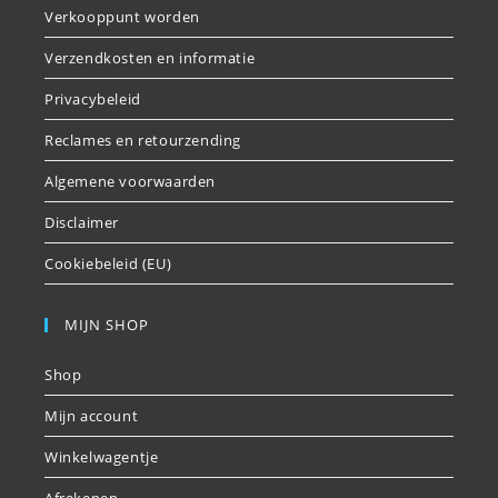
Verkooppunt worden
Verzendkosten en informatie
Privacybeleid
Reclames en retourzending
Algemene voorwaarden
Disclaimer
Cookiebeleid (EU)
MIJN SHOP
Shop
Mijn account
Winkelwagentje
Afrekenen