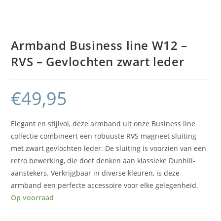
Armband Business line W12 –
RVS – Gevlochten zwart leder
€
49,95
Elegant en stijlvol, deze armband uit onze Business line
collectie combineert een robuuste RVS magneet sluiting
met zwart gevlochten leder. De sluiting is voorzien van een
retro bewerking, die doet denken aan klassieke Dunhill-
aanstekers. Verkrijgbaar in diverse kleuren, is deze
armband een perfecte accessoire voor elke gelegenheid.
Op voorraad