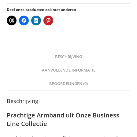
Deel onze producten ook met anderen
BESCHRIJVING
AANVULLENDE INFORMATIE
BEOORDELINGEN (0)
Beschrijving
Prachtige Armband uit Onze Business
Line Collectie