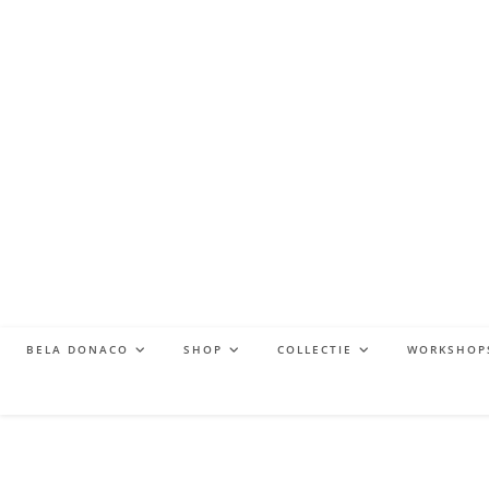
BELA DONACO
SHOP
COLLECTIE
WORKSHOP