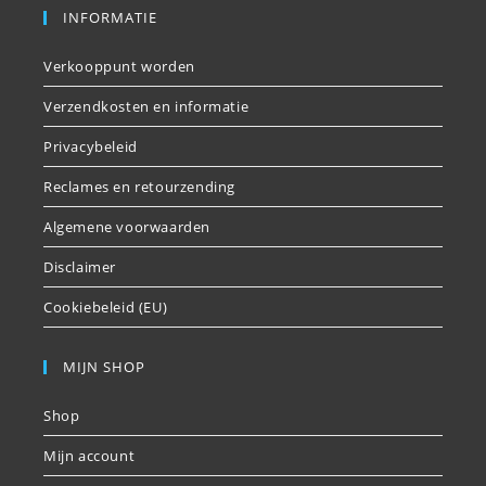
INFORMATIE
Verkooppunt worden
Verzendkosten en informatie
Privacybeleid
Reclames en retourzending
Algemene voorwaarden
Disclaimer
Cookiebeleid (EU)
MIJN SHOP
Shop
Mijn account