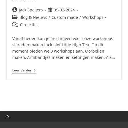
Jack Speijers
05-02-2024
Blog & Nieuws
/
Custom made
/
Workshops
0 reacties
Vanaf heden kun je inschrijven voor onze workshops
sieraden maken inclusief Little High Tea. Op dit
moment bieden we 3 workshops aan. Oorbellen
maken, Armbandjes maken en kettingen maken. Als…
Lees Verder