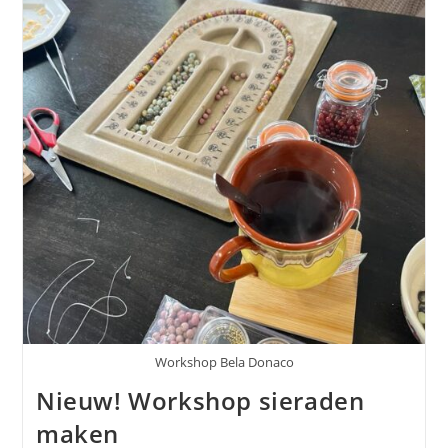
Workshop Bela Donaco
Nieuw! Workshop sieraden
maken