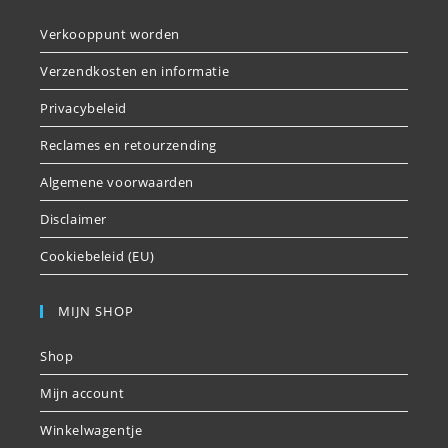
Verkooppunt worden
Verzendkosten en informatie
Privacybeleid
Reclames en retourzending
Algemene voorwaarden
Disclaimer
Cookiebeleid (EU)
MIJN SHOP
Shop
Mijn account
Winkelwagentje