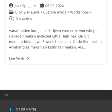
Jack Speijers
05-02-2024
Blog & Nieuws
/
Custom made
/
Workshops
0 reacties
Vanaf heden kun je inschrijven voor onze workshops
sieraden maken inclusief Little High Tea. Op dit
moment bieden we 3 workshops aan. Oorbellen maken,
Armbandjes maken en kettingen maken. Als…
Lees Verder
INFORMATIE