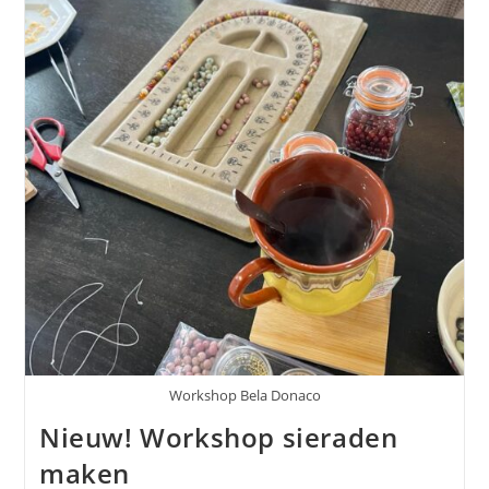
Workshop Bela Donaco
Nieuw! Workshop sieraden
maken