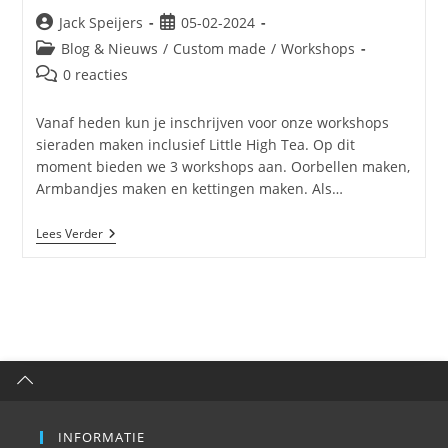
Jack Speijers
05-02-2024
Blog & Nieuws
/
Custom made
/
Workshops
0 reacties
Vanaf heden kun je inschrijven voor onze workshops
sieraden maken inclusief Little High Tea. Op dit
moment bieden we 3 workshops aan. Oorbellen maken,
Armbandjes maken en kettingen maken. Als…
Lees Verder
INFORMATIE