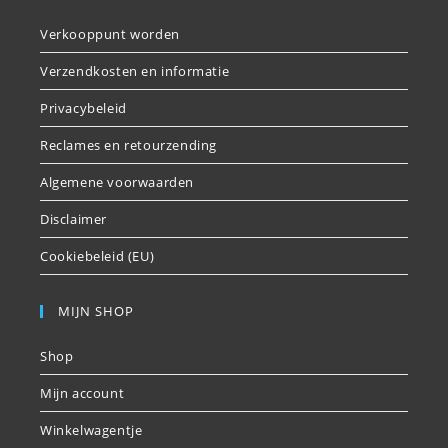
Verkooppunt worden
Verzendkosten en informatie
Privacybeleid
Reclames en retourzending
Algemene voorwaarden
Disclaimer
Cookiebeleid (EU)
MIJN SHOP
Shop
Mijn account
Winkelwagentje