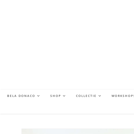
BELA DONACO
SHOP
COLLECTIE
WORKSHOP