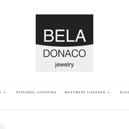
S
PERSONAL SHOPPING
MAATWERK SIERADEN
BLO