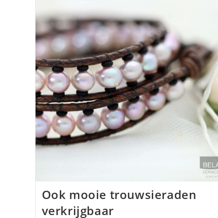
Ook mooie trouwsieraden
verkrijgbaar