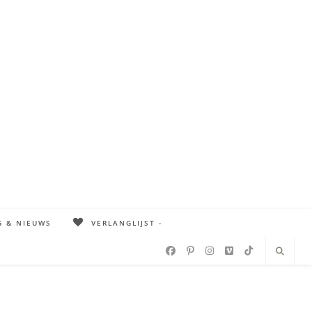
G & NIEUWS
VERLANGLIJST -