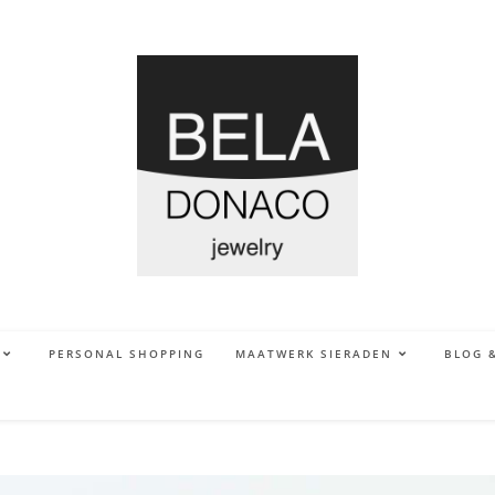
PERSONAL SHOPPING
MAATWERK SIERADEN
BLOG 