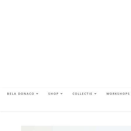
BELA DONACO
SHOP
COLLECTIE
WORKSHOPS