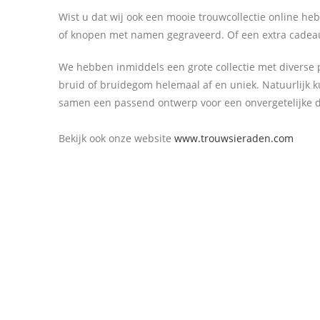
Wist u dat wij ook een mooie trouwcollectie online h
of knopen met namen gegraveerd. Of een extra cadeaut
We hebben inmiddels een grote collectie met diverse 
bruid of bruidegom helemaal af en uniek. Natuurlijk
samen een passend ontwerp voor een onvergetelijke 
Bekijk ook onze website
www.trouwsieraden.com