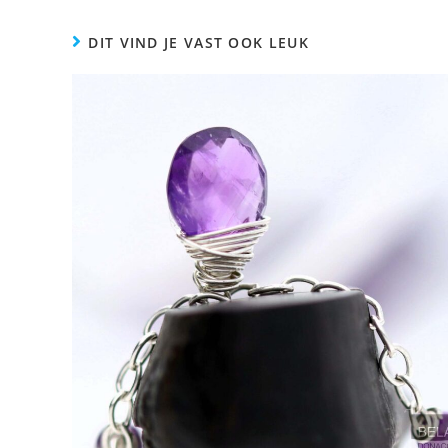
DIT VIND JE VAST OOK LEUK