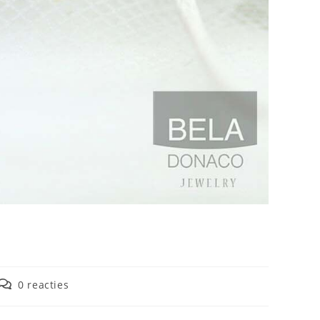
0 reacties