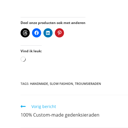
Deel onze producten ook met anderen
Vind ik leuk:
TAGS
:
HANDMADE
,
SLOW FASHION
,
TROUWSIERADEN
Vorig bericht
100% Custom-made gedenksieraden