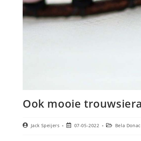
Ook mooie trouwsiera
Jack Speijers
07-05-2022
Bela Donac