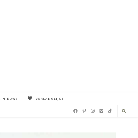
& NIEUWS
VERLANGLIJST -