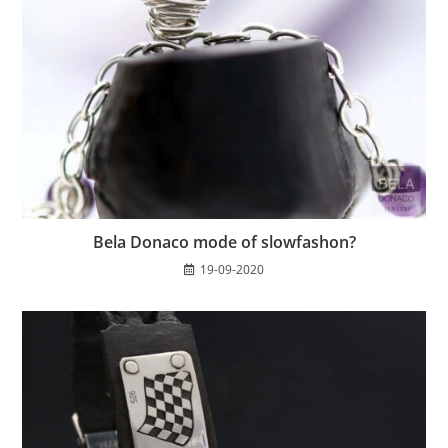
Bela Donaco mode of slowfashon?
19-09-2020