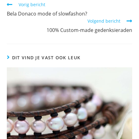
Vorig bericht
Bela Donaco mode of slowfashon?
Volgend bericht
100% Custom-made gedenksieraden
DIT VIND JE VAST OOK LEUK