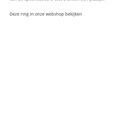
Deze ring in onze webshop bekijken