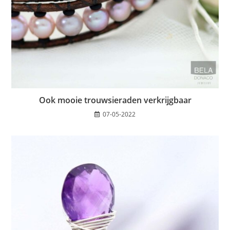
Ook mooie trouwsieraden verkrijgbaar
07-05-2022