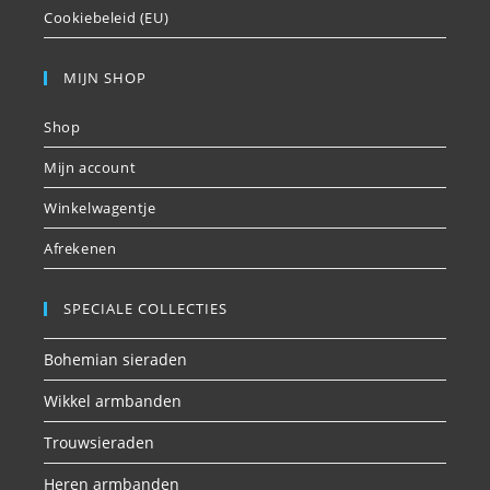
Cookiebeleid (EU)
MIJN SHOP
Shop
Mijn account
Winkelwagentje
Afrekenen
SPECIALE COLLECTIES
Bohemian sieraden
Wikkel armbanden
Trouwsieraden
Heren armbanden