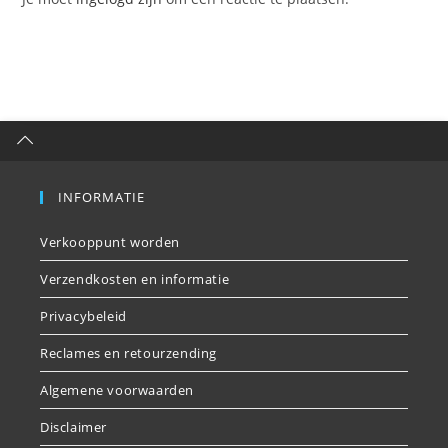
INFORMATIE
Verkooppunt worden
Verzendkosten en informatie
Privacybeleid
Reclames en retourzending
Algemene voorwaarden
Disclaimer