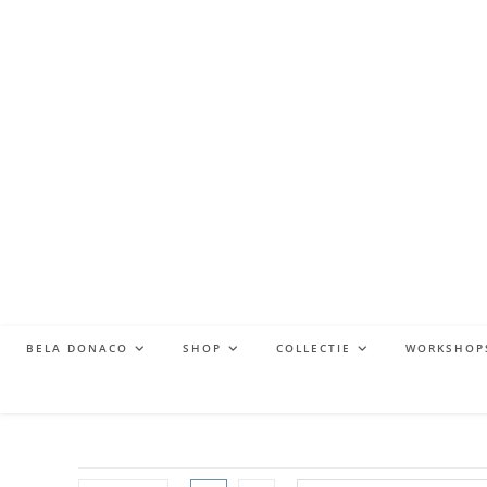
BELA DONACO
SHOP
COLLECTIE
WORKSHOP