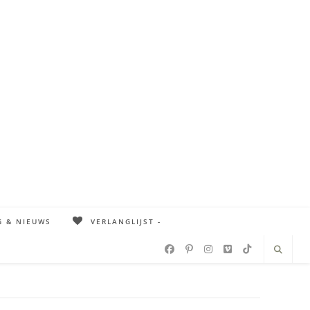
G & NIEUWS
VERLANGLIJST -