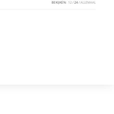
BEKIJKEN:
12
24
ALLEMAAL