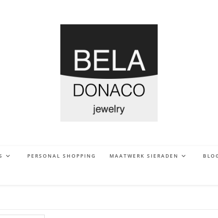
S
PERSONAL SHOPPING
MAATWERK SIERADEN
BLO