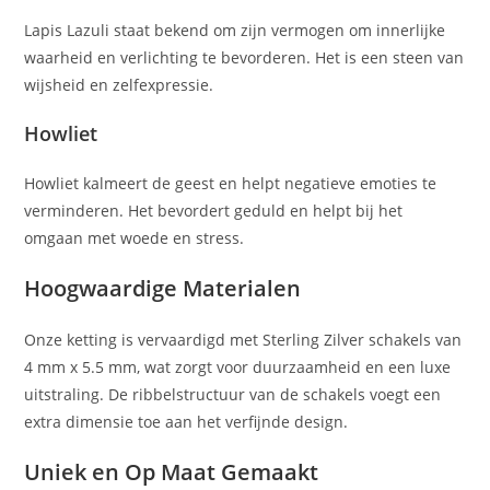
Lapis Lazuli staat bekend om zijn vermogen om innerlijke
waarheid en verlichting te bevorderen. Het is een steen van
wijsheid en zelfexpressie.
Howliet
Howliet kalmeert de geest en helpt negatieve emoties te
verminderen. Het bevordert geduld en helpt bij het
omgaan met woede en stress.
Hoogwaardige Materialen
Onze ketting is vervaardigd met Sterling Zilver schakels van
4 mm x 5.5 mm, wat zorgt voor duurzaamheid en een luxe
uitstraling. De ribbelstructuur van de schakels voegt een
extra dimensie toe aan het verfijnde design.
Uniek en Op Maat Gemaakt