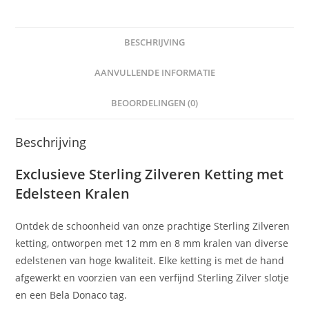
BESCHRIJVING
AANVULLENDE INFORMATIE
BEOORDELINGEN (0)
Beschrijving
Exclusieve Sterling Zilveren Ketting met
Edelsteen Kralen
Ontdek de schoonheid van onze prachtige Sterling Zilveren
ketting, ontworpen met 12 mm en 8 mm kralen van diverse
edelstenen van hoge kwaliteit. Elke ketting is met de hand
afgewerkt en voorzien van een verfijnd Sterling Zilver slotje
en een Bela Donaco tag.