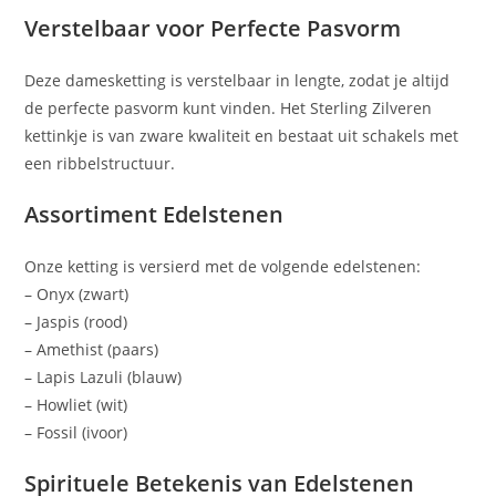
Verstelbaar voor Perfecte Pasvorm
Deze damesketting is verstelbaar in lengte, zodat je altijd
de perfecte pasvorm kunt vinden. Het Sterling Zilveren
kettinkje is van zware kwaliteit en bestaat uit schakels met
een ribbelstructuur.
Assortiment Edelstenen
Onze ketting is versierd met de volgende edelstenen:
– Onyx (zwart)
– Jaspis (rood)
– Amethist (paars)
– Lapis Lazuli (blauw)
– Howliet (wit)
– Fossil (ivoor)
Spirituele Betekenis van Edelstenen