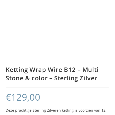
Ketting Wrap Wire B12 – Multi
Stone & color – Sterling Zilver
€
129,00
Deze prachtige Sterling Zilveren ketting is voorzien van 12