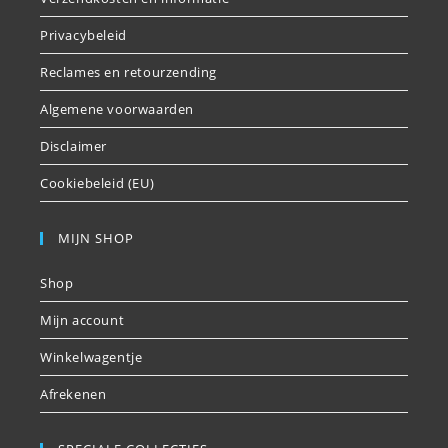
Privacybeleid
Reclames en retourzending
Algemene voorwaarden
Disclaimer
Cookiebeleid (EU)
MIJN SHOP
Shop
Mijn account
Winkelwagentje
Afrekenen