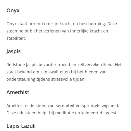
Onyx
Onyx staat bekend om zijn kracht en bescherming. Deze
steen helpt bij het verlenen van innerlijke kracht en
stabiliteit.
Jaspis
Redstone Jaspis bevordert moed en zelfverzekerdheid. Het
staat bekend om zijn kwaliteiten bij het bieden van
ondersteuning tijdens stressvolle tijden.
Amethist
Amethist is de steen van sereniteit en spirituele wijsheid.
Deze edelsteen helpt bij meditatie en kalmeert de geest.
Lapis Lazuli