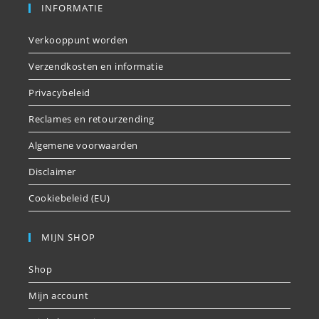
INFORMATIE
Verkooppunt worden
Verzendkosten en informatie
Privacybeleid
Reclames en retourzending
Algemene voorwaarden
Disclaimer
Cookiebeleid (EU)
MIJN SHOP
Shop
Mijn account