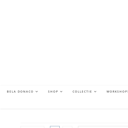
BELA DONACO
SHOP
COLLECTIE
WORKSHOP