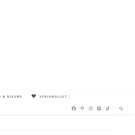
G & NIEUWS
VERLANGLIJST -