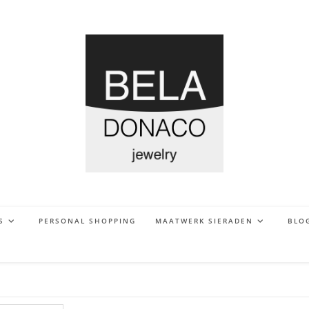
S
PERSONAL SHOPPING
MAATWERK SIERADEN
BLO