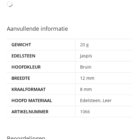
Aanvullende informatie
GEWICHT
20 g
EDELSTEEN
Jaspis
HOOFDKLEUR
Bruin
BREEDTE
12 mm
KRAALFORMAAT
8 mm
HOOFD MATERIAAL
Edelsteen
,
Leer
ARTIKELNUMMER
1066
Beoordelingen