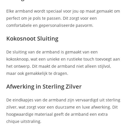
Elke armband wordt speciaal voor jou op maat gemaakt om
perfect om je pols te passen. Dit zorgt voor een
comfortabele en gepersonaliseerde pasvorm.
Kokosnoot Sluiting
De sluiting van de armband is gemaakt van een
kokosknoop, wat een unieke en rustieke touch toevoegt aan
het ontwerp. Dit maakt de armband niet alleen stijlvol,
maar ook gemakkelijk te dragen.
Afwerking in Sterling Zilver
De eindkapjes van de armband zijn vervaardigd uit sterling
zilver, wat zorgt voor een duurzame en luxe afwerking. Dit
hoogwaardige materiaal geeft de armband een extra
chique uitstraling.