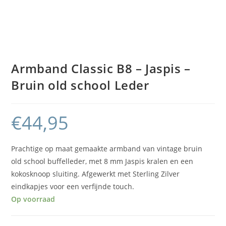
Armband Classic B8 – Jaspis –
Bruin old school Leder
€
44,95
Prachtige op maat gemaakte armband van vintage bruin
old school buffelleder, met 8 mm Jaspis kralen en een
kokosknoop sluiting. Afgewerkt met Sterling Zilver
eindkapjes voor een verfijnde touch.
Op voorraad