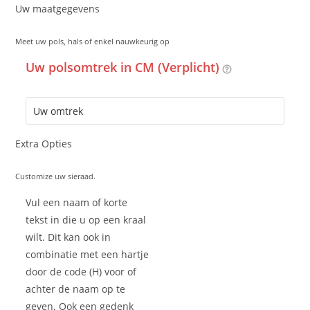
Uw maatgegevens
Meet uw pols, hals of enkel nauwkeurig op
Uw polsomtrek in CM (Verplicht)
Extra Opties
Customize uw sieraad.
Vul een naam of korte
tekst in die u op een kraal
wilt. Dit kan ook in
combinatie met een hartje
door de code (H) voor of
achter de naam op te
geven. Ook een gedenk