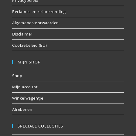
Privacybeleid
Reclames en retourzending
Algemene voorwaarden
Disclaimer
Cookiebeleid (EU)
MIJN SHOP
Shop
Mijn account
Winkelwagentje
Afrekenen
SPECIALE COLLECTIES