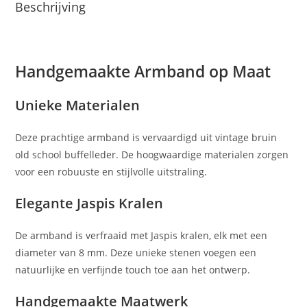
Beschrijving
Handgemaakte Armband op Maat
Unieke Materialen
Deze prachtige armband is vervaardigd uit vintage bruin
old school buffelleder. De hoogwaardige materialen zorgen
voor een robuuste en stijlvolle uitstraling.
Elegante Jaspis Kralen
De armband is verfraaid met Jaspis kralen, elk met een
diameter van 8 mm. Deze unieke stenen voegen een
natuurlijke en verfijnde touch toe aan het ontwerp.
Handgemaakte Maatwerk