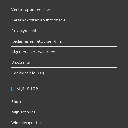
Verkooppunt worden
Verzendkosten en informatie
Privacybeleid
Reclames en retourzending
Algemene voorwaarden
Disclaimer
Cookiebeleid (EU)
MIJN SHOP
Shop
Mijn account
Winkelwagentje