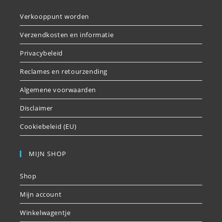
Verkooppunt worden
Verzendkosten en informatie
Privacybeleid
Reclames en retourzending
Algemene voorwaarden
Disclaimer
Cookiebeleid (EU)
MIJN SHOP
Shop
Mijn account
Winkelwagentje