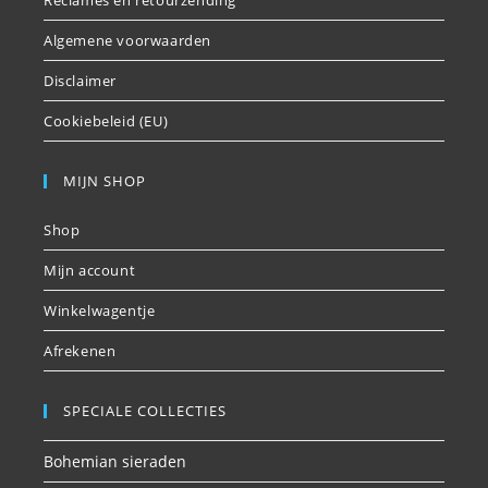
Reclames en retourzending
Algemene voorwaarden
Disclaimer
Cookiebeleid (EU)
MIJN SHOP
Shop
Mijn account
Winkelwagentje
Afrekenen
SPECIALE COLLECTIES
Bohemian sieraden