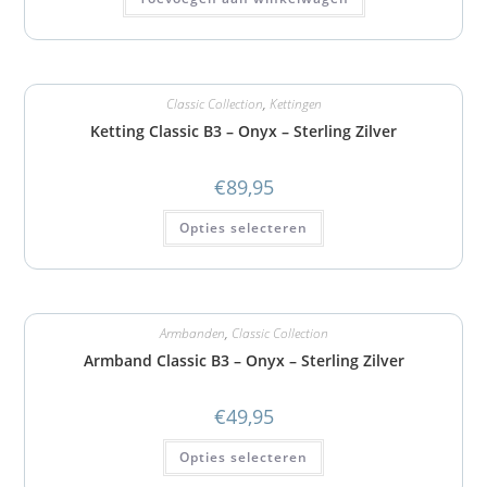
Classic Collection
,
Kettingen
Ketting Classic B3 – Onyx – Sterling Zilver
€
89,95
Opties selecteren
Armbanden
,
Classic Collection
Armband Classic B3 – Onyx – Sterling Zilver
€
49,95
Opties selecteren