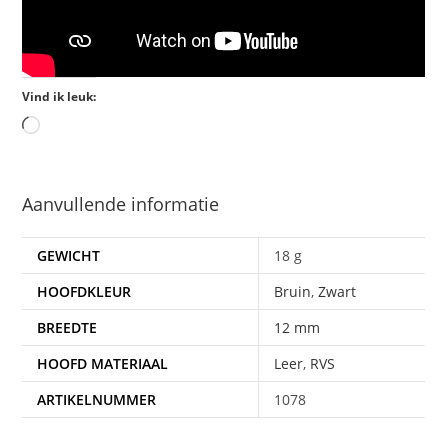
Vind ik leuk:
Aanvullende informatie
GEWICHT
18 g
HOOFDKLEUR
Bruin
,
Zwart
BREEDTE
12 mm
HOOFD MATERIAAL
Leer
,
RVS
ARTIKELNUMMER
1078