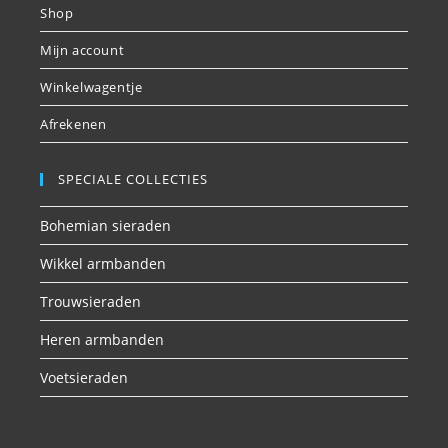
Shop
Mijn account
Winkelwagentje
Afrekenen
SPECIALE COLLECTIES
Bohemian sieraden
Wikkel armbanden
Trouwsieraden
Heren armbanden
Voetsieraden