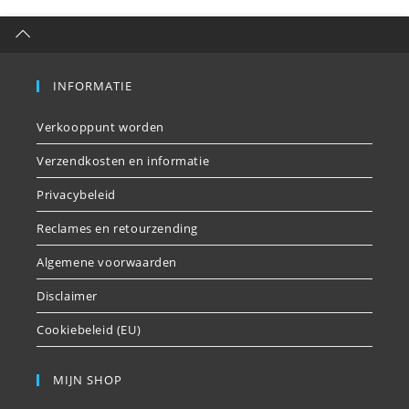
INFORMATIE
Verkooppunt worden
Verzendkosten en informatie
Privacybeleid
Reclames en retourzending
Algemene voorwaarden
Disclaimer
Cookiebeleid (EU)
MIJN SHOP