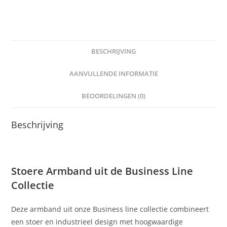
BESCHRIJVING
AANVULLENDE INFORMATIE
BEOORDELINGEN (0)
Beschrijving
Stoere Armband uit de Business Line
Collectie
Deze armband uit onze Business line collectie combineert
een stoer en industrieel design met hoogwaardige