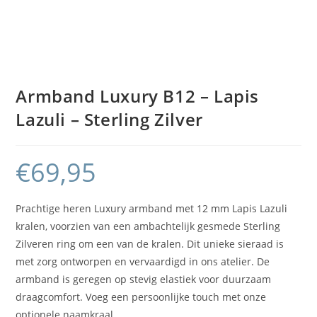
Armband Luxury B12 – Lapis
Lazuli – Sterling Zilver
€
69,95
Prachtige heren Luxury armband met 12 mm Lapis Lazuli
kralen, voorzien van een ambachtelijk gesmede Sterling
Zilveren ring om een van de kralen. Dit unieke sieraad is
met zorg ontworpen en vervaardigd in ons atelier. De
armband is geregen op stevig elastiek voor duurzaam
draagcomfort. Voeg een persoonlijke touch met onze
optionele naamkraal.