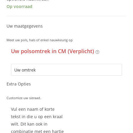
Op voorraad
Uw maatgegevens
Meet uw pols, hals of enkel nauwkeurig op
Uw polsomtrek in CM (Verplicht)
Extra Opties
Customize uw sieraad.
Vul een naam of korte
tekst in die u op een kraal
wilt. Dit kan ook in
combinatie met een hartje