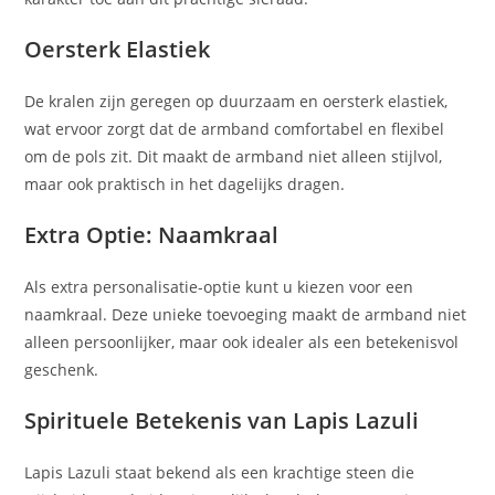
Oersterk Elastiek
De kralen zijn geregen op duurzaam en oersterk elastiek,
wat ervoor zorgt dat de armband comfortabel en flexibel
om de pols zit. Dit maakt de armband niet alleen stijlvol,
maar ook praktisch in het dagelijks dragen.
Extra Optie: Naamkraal
Als extra personalisatie-optie kunt u kiezen voor een
naamkraal. Deze unieke toevoeging maakt de armband niet
alleen persoonlijker, maar ook idealer als een betekenisvol
geschenk.
Spirituele Betekenis van Lapis Lazuli
Lapis Lazuli staat bekend als een krachtige steen die