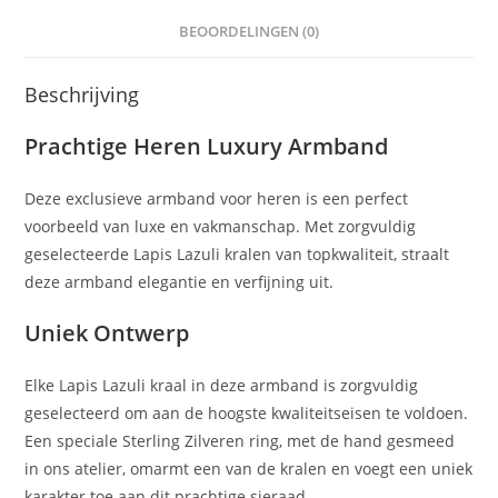
BEOORDELINGEN (0)
Beschrijving
Prachtige Heren Luxury Armband
Deze exclusieve armband voor heren is een perfect
voorbeeld van luxe en vakmanschap. Met zorgvuldig
geselecteerde Lapis Lazuli kralen van topkwaliteit, straalt
deze armband elegantie en verfijning uit.
Uniek Ontwerp
Elke Lapis Lazuli kraal in deze armband is zorgvuldig
geselecteerd om aan de hoogste kwaliteitseisen te voldoen.
Een speciale Sterling Zilveren ring, met de hand gesmeed
in ons atelier, omarmt een van de kralen en voegt een uniek
karakter toe aan dit prachtige sieraad.