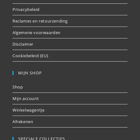
Privacybeleid
Reclames en retourzending
Algemene voorwaarden
Disclaimer
Cookiebeleid (EU)
MIJN SHOP
Shop
Mijn account
Winkelwagentje
Afrekenen
SPECIALE COLLECTIES