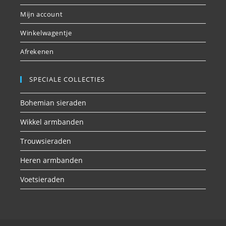
Mijn account
Winkelwagentje
Afrekenen
SPECIALE COLLECTIES
Bohemian sieraden
Wikkel armbanden
Trouwsieraden
Heren armbanden
Voetsieraden