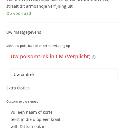
straalt dit armbandje verfijning uit.
Op voorraad
Uw maatgegevens
Meet uw pols, hals of enkel nauwkeurig op
Uw polsomtrek in CM (Verplicht)
Extra Opties
Customize uw sieraad.
Vul een naam of korte
tekst in die u op een kraal
wilt. Dit kan ook in