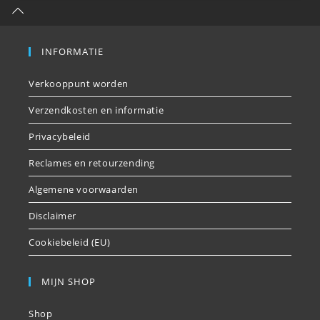
INFORMATIE
Verkooppunt worden
Verzendkosten en informatie
Privacybeleid
Reclames en retourzending
Algemene voorwaarden
Disclaimer
Cookiebeleid (EU)
MIJN SHOP
Shop