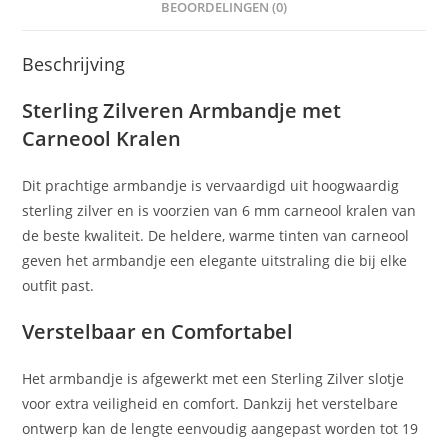
BEOORDELINGEN (0)
Beschrijving
Sterling Zilveren Armbandje met
Carneool Kralen
Dit prachtige armbandje is vervaardigd uit hoogwaardig
sterling zilver en is voorzien van 6 mm carneool kralen van
de beste kwaliteit. De heldere, warme tinten van carneool
geven het armbandje een elegante uitstraling die bij elke
outfit past.
Verstelbaar en Comfortabel
Het armbandje is afgewerkt met een Sterling Zilver slotje
voor extra veiligheid en comfort. Dankzij het verstelbare
ontwerp kan de lengte eenvoudig aangepast worden tot 19