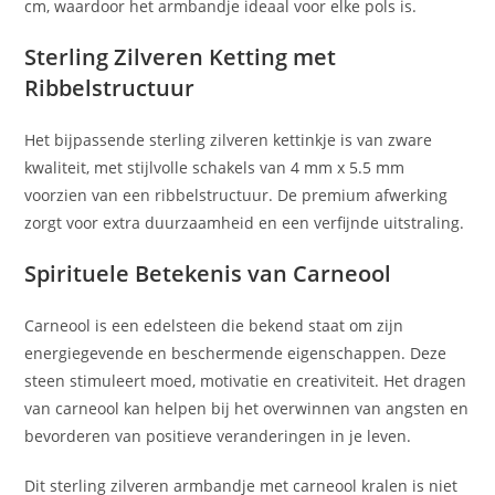
cm, waardoor het armbandje ideaal voor elke pols is.
Sterling Zilveren Ketting met
Ribbelstructuur
Het bijpassende sterling zilveren kettinkje is van zware
kwaliteit, met stijlvolle schakels van 4 mm x 5.5 mm
voorzien van een ribbelstructuur. De premium afwerking
zorgt voor extra duurzaamheid en een verfijnde uitstraling.
Spirituele Betekenis van Carneool
Carneool is een edelsteen die bekend staat om zijn
energiegevende en beschermende eigenschappen. Deze
steen stimuleert moed, motivatie en creativiteit. Het dragen
van carneool kan helpen bij het overwinnen van angsten en
bevorderen van positieve veranderingen in je leven.
Dit sterling zilveren armbandje met carneool kralen is niet