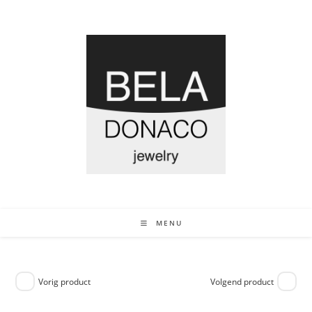
MENU
Vorig product
Volgend product