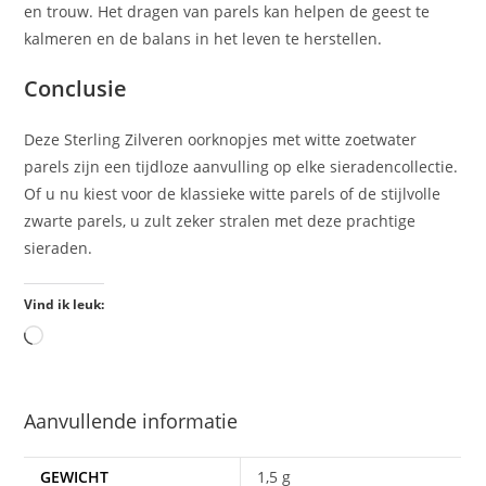
en trouw. Het dragen van parels kan helpen de geest te
kalmeren en de balans in het leven te herstellen.
Conclusie
Deze Sterling Zilveren oorknopjes met witte zoetwater
parels zijn een tijdloze aanvulling op elke sieradencollectie.
Of u nu kiest voor de klassieke witte parels of de stijlvolle
zwarte parels, u zult zeker stralen met deze prachtige
sieraden.
Vind ik leuk:
Aanvullende informatie
GEWICHT
1,5 g