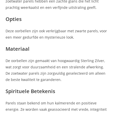
zoetwater parels hebben een zachte glans die het licht
prachtig weerkaatst en een verfijnde uitstraling geeft.
Opties
Deze oorbellen zijn ook verkrijgbaar met zwarte parels, voor
een meer gedurfde en mysterieuze look.
Materiaal
De oorbellen zijn gemaakt van hoogwaardig Sterling Zilver,
wat zorgt voor duurzaamheid en een stralende afwerking.
De zoetwater parels zijn zorgvuldig geselecteerd om alleen
de beste kwaliteit te garanderen.
Spirituele Betekenis
Parels staan bekend om hun kalmerende en positieve
energie. Ze worden vaak geassocieerd met vrede, integriteit