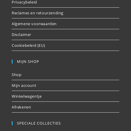
Privacybeleid
Reclames en retourzending
Algemene voorwaarden
Disclaimer
Cookiebeleid (EU)
MIJN SHOP
Shop
Mijn account
Winkelwagentje
Afrekenen
SPECIALE COLLECTIES