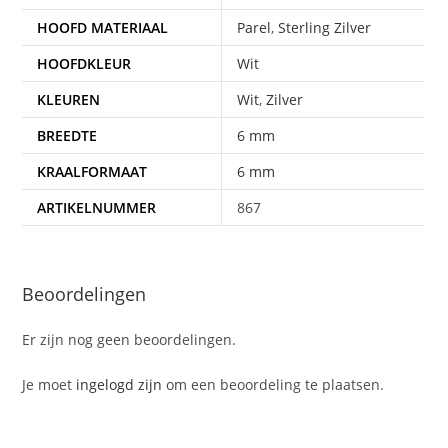
HOOFD MATERIAAL
Parel
,
Sterling Zilver
HOOFDKLEUR
Wit
KLEUREN
Wit
,
Zilver
BREEDTE
6 mm
KRAALFORMAAT
6 mm
ARTIKELNUMMER
867
Beoordelingen
Er zijn nog geen beoordelingen.
Je moet
ingelogd zijn
om een beoordeling te plaatsen.