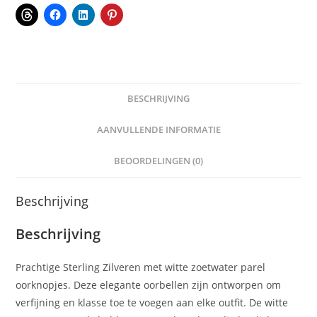
BESCHRIJVING
AANVULLENDE INFORMATIE
BEOORDELINGEN (0)
Beschrijving
Beschrijving
Prachtige Sterling Zilveren met witte zoetwater parel
oorknopjes. Deze elegante oorbellen zijn ontworpen om
verfijning en klasse toe te voegen aan elke outfit. De witte