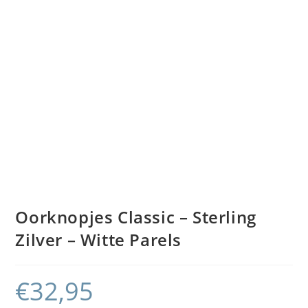
Oorknopjes Classic – Sterling
Zilver – Witte Parels
€
32,95