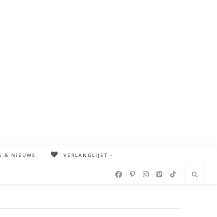
G & NIEUWS
VERLANGLIJST -