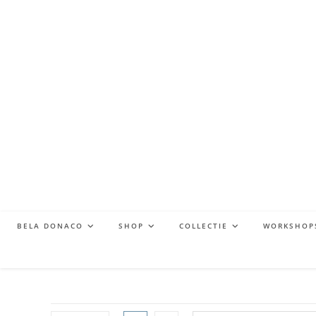
BELA DONACO
SHOP
COLLECTIE
WORKSHOP