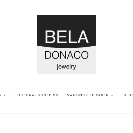
S
PERSONAL SHOPPING
MAATWERK SIERADEN
BLO