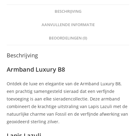
BESCHRIJVING
AANVULLENDE INFORMATIE
BEOORDELINGEN (0)
Beschrijving
Armband Luxury B8
Ontdek de luxe en elegantie van de Armband Luxury B8,
een prachtig samengesteld sieraad dat een verfijnde
toevoeging is aan elke sieradencollectie. Deze armband
combineert de krachtige uitstraling van Lapis Lazuli met de
natuurlijke charme van Fossil en de verfijnde afwerking van
geoxideerd sterling zilver.
Lapis Lazuli