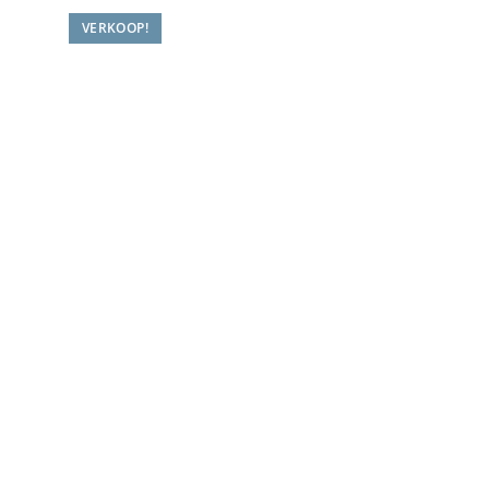
VERKOOP!