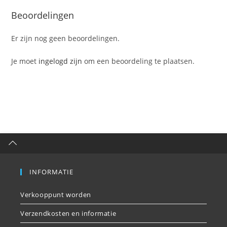
Beoordelingen
Er zijn nog geen beoordelingen.
Je moet
ingelogd zijn
om een beoordeling te plaatsen.
INFORMATIE
Verkooppunt worden
Verzendkosten en informatie