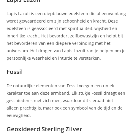
Lapis Lazuli is een diepblauwe edelsteen die al eeuwenlang
wordt gewaardeerd om zijn schoonheid en kracht. Deze
edelsteen is geassocieerd met spiritualiteit, wijsheid en
innerlijke kracht. Het bevordert zelfbewustzijn en helpt bij
het bevorderen van een diepere verbinding met het
universum. Het dragen van Lapis Lazuli kan je helpen om je
persoonlijke waarheid en intuïtie te versterken.
Fossil
De natuurlijke elementen van Fossil voegen een uniek
karakter toe aan deze armband. Elk stukje Fossil draagt een
geschiedenis met zich mee, waardoor dit sieraad niet
alleen prachtig is, maar ook een symbool van de tijd en de
eeuwigheid.
Geoxideerd Sterling Zilver