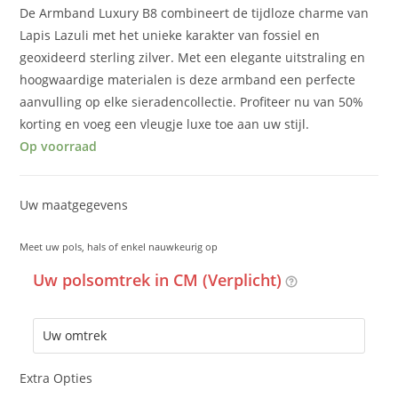
De Armband Luxury B8 combineert de tijdloze charme van
Lapis Lazuli met het unieke karakter van fossiel en
geoxideerd sterling zilver. Met een elegante uitstraling en
hoogwaardige materialen is deze armband een perfecte
aanvulling op elke sieradencollectie. Profiteer nu van 50%
korting en voeg een vleugje luxe toe aan uw stijl.
Op voorraad
Uw maatgegevens
Meet uw pols, hals of enkel nauwkeurig op
Uw polsomtrek in CM (Verplicht)
Extra Opties