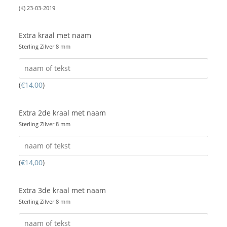
(K) 23-03-2019
Extra kraal met naam
Sterling Zilver 8 mm
(
€
14,00
)
Extra 2de kraal met naam
Sterling Zilver 8 mm
(
€
14,00
)
Extra 3de kraal met naam
Sterling Zilver 8 mm