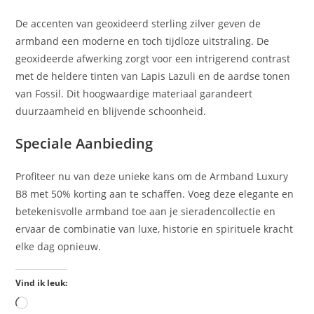
De accenten van geoxideerd sterling zilver geven de
armband een moderne en toch tijdloze uitstraling. De
geoxideerde afwerking zorgt voor een intrigerend contrast
met de heldere tinten van Lapis Lazuli en de aardse tonen
van Fossil. Dit hoogwaardige materiaal garandeert
duurzaamheid en blijvende schoonheid.
Speciale Aanbieding
Profiteer nu van deze unieke kans om de Armband Luxury
B8 met 50% korting aan te schaffen. Voeg deze elegante en
betekenisvolle armband toe aan je sieradencollectie en
ervaar de combinatie van luxe, historie en spirituele kracht
elke dag opnieuw.
Vind ik leuk: