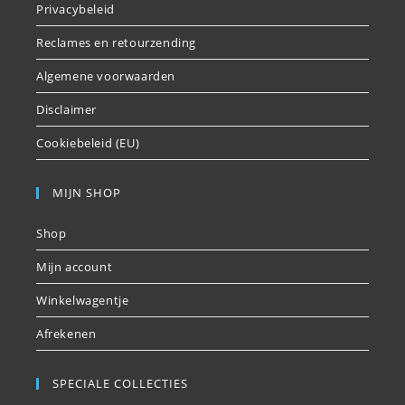
Privacybeleid
Reclames en retourzending
Algemene voorwaarden
Disclaimer
Cookiebeleid (EU)
MIJN SHOP
Shop
Mijn account
Winkelwagentje
Afrekenen
SPECIALE COLLECTIES