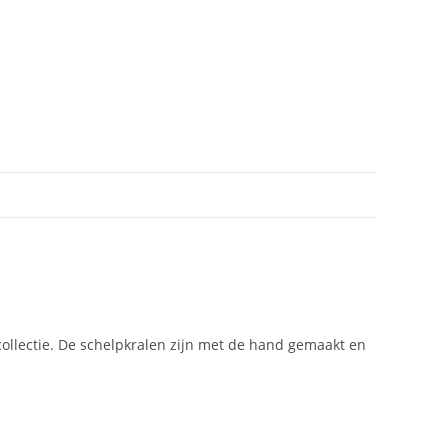
llectie. De schelpkralen zijn met de hand gemaakt en