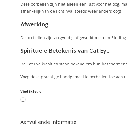
Deze oorbellen zijn niet alleen een lust voor het oog, 
afhankelijk van de lichtinval steeds weer anders oogt.
Afwerking
De oorbellen zijn zorgvuldig afgewerkt met een Sterling 
Spirituele Betekenis van Cat Eye
De Cat Eye kraaltjes staan bekend om hun beschermend
Voeg deze prachtige handgemaakte oorbellen toe aan uw
Vind ik leuk:
Aanvullende informatie