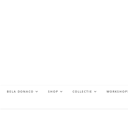
BELA DONACO
SHOP
COLLECTIE
WORKSHOP