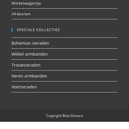
Winkelwagentje
Afrekenen
SPECIALE COLLECTIES
Bohemian sieraden
Wikkel armbanden
Trouwsieraden
Heren armbanden
Voetsieraden
Copyright Bela Donaco