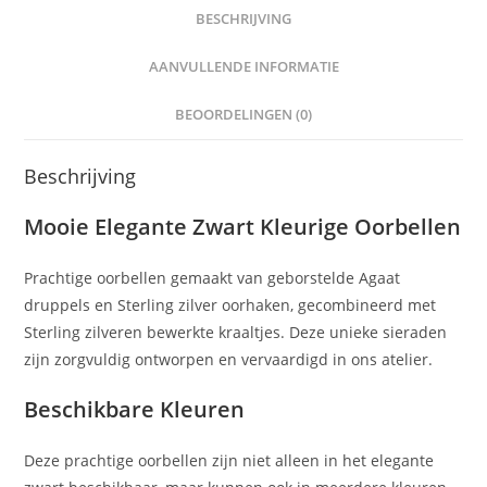
BESCHRIJVING
AANVULLENDE INFORMATIE
BEOORDELINGEN (0)
Beschrijving
Mooie Elegante Zwart Kleurige Oorbellen
Prachtige oorbellen gemaakt van geborstelde Agaat
druppels en Sterling zilver oorhaken, gecombineerd met
Sterling zilveren bewerkte kraaltjes. Deze unieke sieraden
zijn zorgvuldig ontworpen en vervaardigd in ons atelier.
Beschikbare Kleuren
Deze prachtige oorbellen zijn niet alleen in het elegante