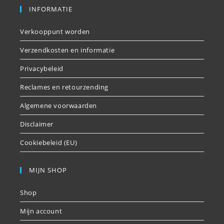
INFORMATIE
Verkooppunt worden
Verzendkosten en informatie
Privacybeleid
Reclames en retourzending
Algemene voorwaarden
Disclaimer
Cookiebeleid (EU)
MIJN SHOP
Shop
Mijn account