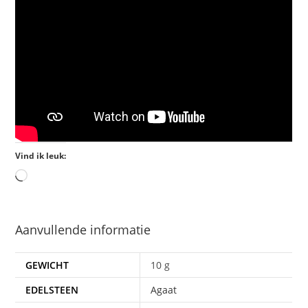
Vind ik leuk:
Aanvullende informatie
GEWICHT
10 g
EDELSTEEN
Agaat