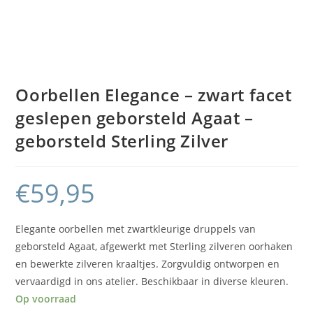
Oorbellen Elegance – zwart facet
geslepen geborsteld Agaat –
geborsteld Sterling Zilver
€
59,95
Elegante oorbellen met zwartkleurige druppels van
geborsteld Agaat, afgewerkt met Sterling zilveren oorhaken
en bewerkte zilveren kraaltjes. Zorgvuldig ontworpen en
vervaardigd in ons atelier. Beschikbaar in diverse kleuren.
Op voorraad