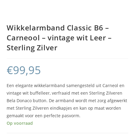
Wikkelarmband Classic B6 –
Carneool – vintage wit Leer –
Sterling Zilver
€
99,95
Een elegante wikkelarmband samengesteld uit Carneol en
vintage wit buffelleer, verfraaid met een Sterling Zilveren
Bela Donaco button. De armband wordt met zorg afgewerkt
met Sterling Zilveren eindkapjes en kan op maat worden
gemaakt voor een perfecte pasvorm.
Op voorraad