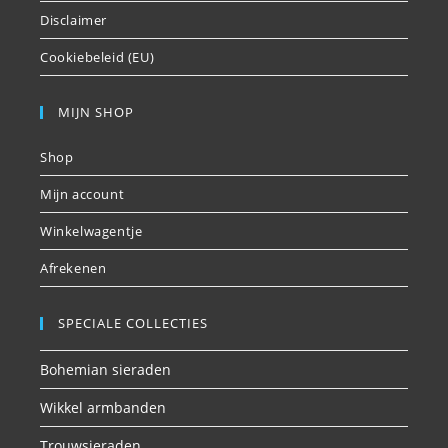
Disclaimer
Cookiebeleid (EU)
MIJN SHOP
Shop
Mijn account
Winkelwagentje
Afrekenen
SPECIALE COLLECTIES
Bohemian sieraden
Wikkel armbanden
Trouwsieraden