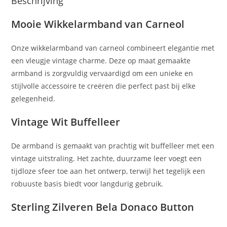
Beschrijving
Mooie Wikkelarmband van Carneol
Onze wikkelarmband van carneol combineert elegantie met
een vleugje vintage charme. Deze op maat gemaakte
armband is zorgvuldig vervaardigd om een unieke en
stijlvolle accessoire te creëren die perfect past bij elke
gelegenheid.
Vintage Wit Buffelleer
De armband is gemaakt van prachtig wit buffelleer met een
vintage uitstraling. Het zachte, duurzame leer voegt een
tijdloze sfeer toe aan het ontwerp, terwijl het tegelijk een
robuuste basis biedt voor langdurig gebruik.
Sterling Zilveren Bela Donaco Button