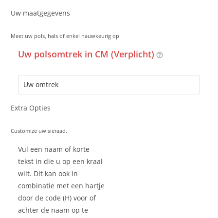
Uw maatgegevens
Meet uw pols, hals of enkel nauwkeurig op
Uw polsomtrek in CM (Verplicht)
Extra Opties
Customize uw sieraad.
Vul een naam of korte
tekst in die u op een kraal
wilt. Dit kan ook in
combinatie met een hartje
door de code (H) voor of
achter de naam op te