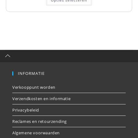
Opties selecteren
INFORMATIE
Verkooppunt worden
Verzendkosten en informatie
Privacybeleid
Reclames en retourzending
Algemene voorwaarden