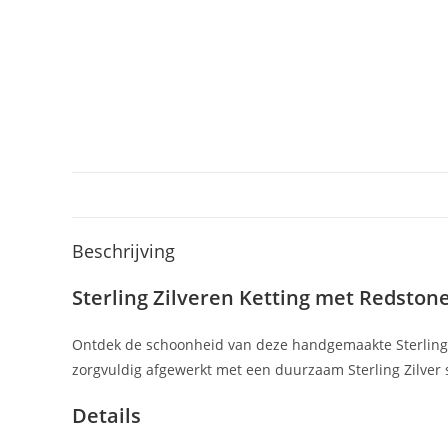
Beschrijving
Sterling Zilveren Ketting met Redstone
Ontdek de schoonheid van deze handgemaakte Sterling Z
zorgvuldig afgewerkt met een duurzaam Sterling Zilver s
Details