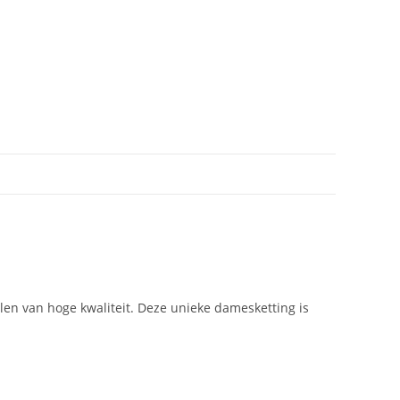
en van hoge kwaliteit. Deze unieke damesketting is