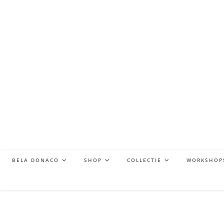
BELA DONACO
SHOP
COLLECTIE
WORKSHOP